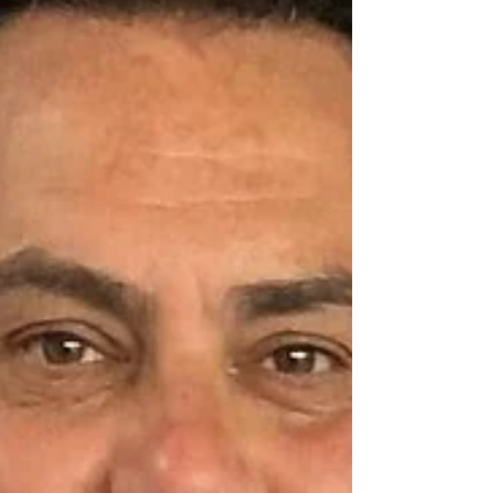
Winter Cup. L