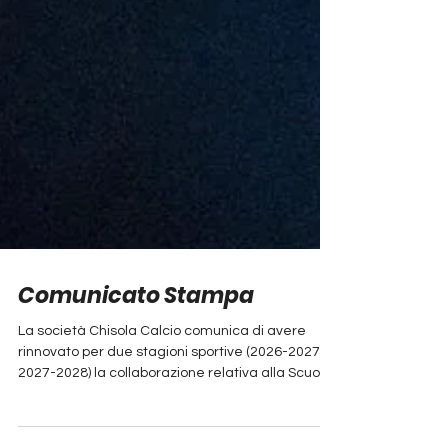
Comunicato Stampa
La società Chisola Calcio comunica di avere
rinnovato per due stagioni sportive (2026-2027 e
2027-2028) la collaborazione relativa alla Scuola