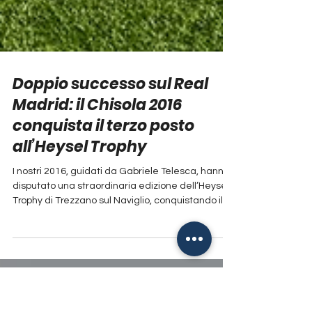
Doppio successo sul Real
Madrid: il Chisola 2016
conquista il terzo posto
all’Heysel Trophy
I nostri 2016, guidati da Gabriele Telesca, hanno
disputato una straordinaria edizione dell’Heysel