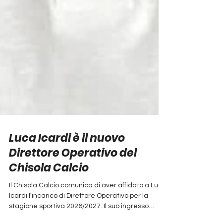
Luca Icardi è il nuovo
Direttore Operativo del