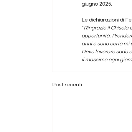
giugno 2025.
Le dichiarazioni di Fe
“
Ringrazio il Chisola 
opportunità. Prendere
anni e sono certo mi 
Devo lavorare sodo e 
il massimo ogni giorn
Post recenti