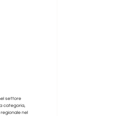
el settore 
a categoria, 
regionale nel 