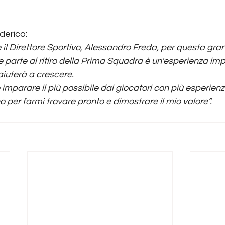
derico:
e il Direttore Sportivo, Alessandro Freda, per questa gra
 parte al ritiro della Prima Squadra è un'esperienza imp
aiuterà a crescere. 
imparare il più possibile dai giocatori con più esperienz
o per farmi trovare pronto e dimostrare il mio valore”.