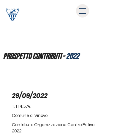
prospetto contributi -
2022
29/09/2022
1.114,57€
Comune di Vinovo
Contributo Organizzazione Centro Estivo
2022