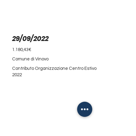
29/09/2022
1.180,43€
Comune di Vinovo
Contributo Organizzazione Centro Estivo
2022