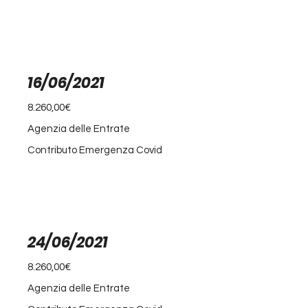
16/06/2021
8.260,00€
Agenzia delle Entrate
Contributo Emergenza Covid
24/06/2021
8.260,00€
Agenzia delle Entrate