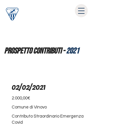
prospetto contributi -
2021
02/02/2021
2.000,00€
Comune di Vinovo
Contributo Straordinario Emergenza
Covid