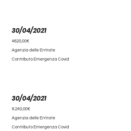
30/04/2021
4620,00€
Agenzia delle Entrate
Contributo Emergenza Covid
30/04/2021
9.240,00€
Agenzia delle Entrate
Contributo Emergenza Covid