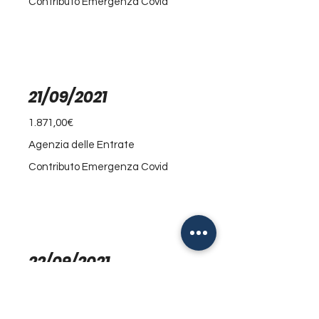
Contributo Emergenza Covid
21/09/2021
1.871,00€
Agenzia delle Entrate
Contributo Emergenza Covid
22/09/2021
1.950,00€
Comune di Vinovo