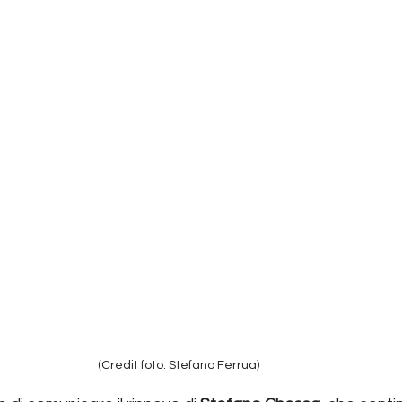
(Credit foto: Stefano Ferrua)