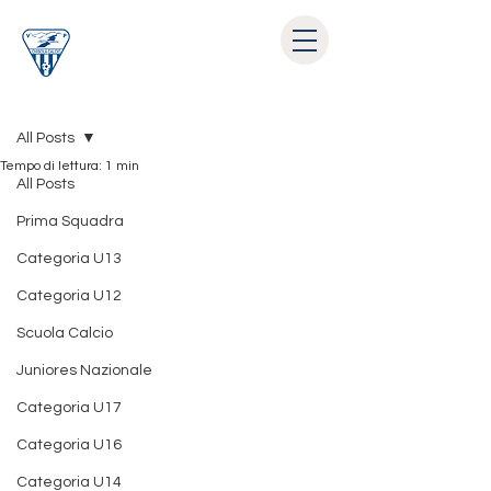
Post
All Posts
Tempo di lettura: 1 min
All Posts
Prima Squadra
Categoria U13
Categoria U12
Scuola Calcio
Juniores Nazionale
Categoria U17
Categoria U16
Categoria U14