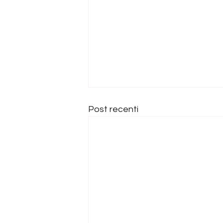
Post recenti