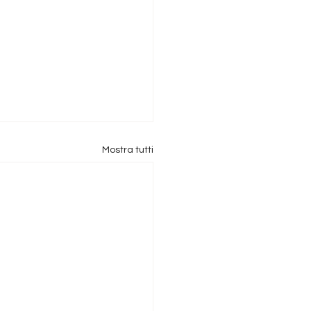
Mostra tutti