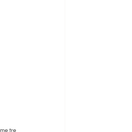
time tre 