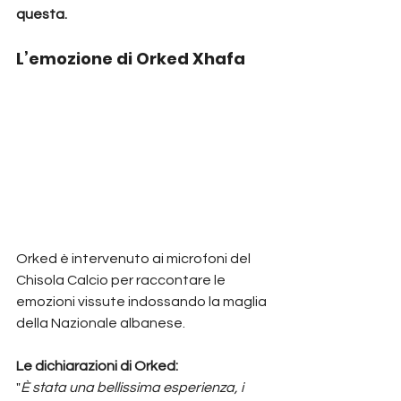
questa.
L’emozione di Orked Xhafa
Orked è intervenuto ai microfoni del 
Chisola Calcio per raccontare le 
emozioni vissute indossando la maglia 
della Nazionale albanese.
Le dichiarazioni di Orked:
"
È stata una bellissima esperienza, i 