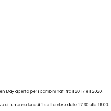
n Day aperta per i bambini nati tra il 2017 e il 2020.
va si terranno lunedì 1 settembre dalle 17:30 alle 19:00.