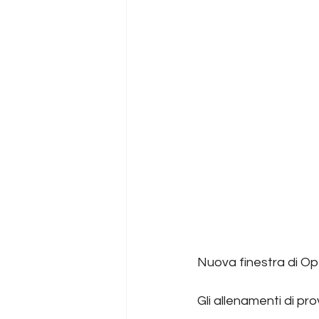
Nuova finestra di Ope
Gli allenamenti di pro