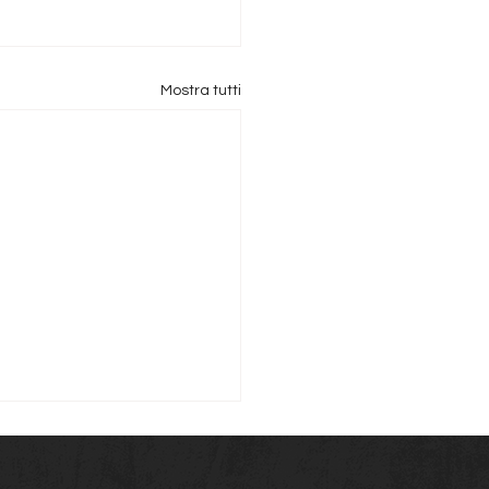
Mostra tutti