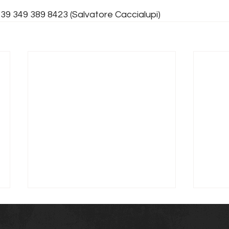
+39 349 389 8423 (Salvatore Caccialupi) 