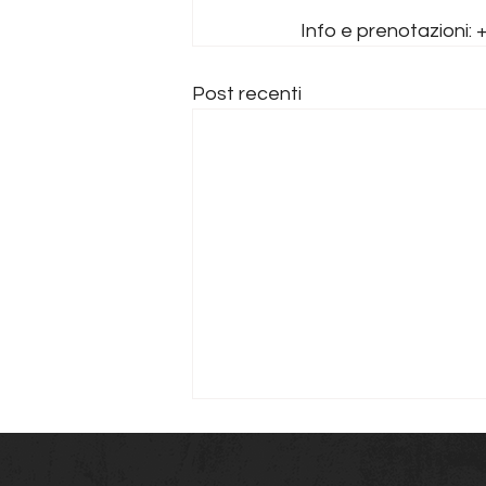
Info e prenotazioni: 
Post recenti