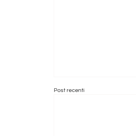
Post recenti