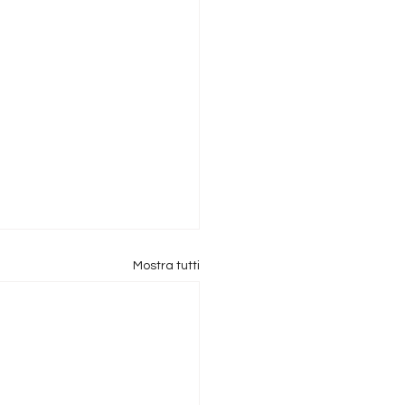
Mostra tutti