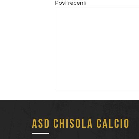
Post recenti
ASD Chisola Calcio