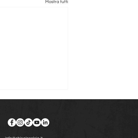
Mostra tutti