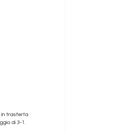
 in trasferta 
ggio di 3-1.