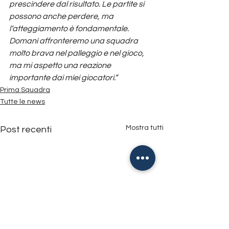
prescindere dal risultato. Le partite si 
possono anche perdere, ma 
l’atteggiamento è fondamentale. 
Domani affronteremo una squadra 
molto brava nel palleggio e nel gioco, 
ma mi aspetto una reazione 
importante dai miei giocatori.”
Prima Squadra
Tutte le news
Mostra tutti
Post recenti