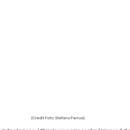
(Credit Foto: Stefano Ferrua)