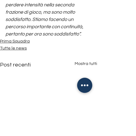
perdere intensità nella seconda 
frazione di gioco, ma sono molto 
soddisfatto. Stiamo facendo un 
percorso importante con continuità, 
pertanto per ora sono soddisfatto”.
Prima Squadra
Tutte le news
Mostra tutti
Post recenti