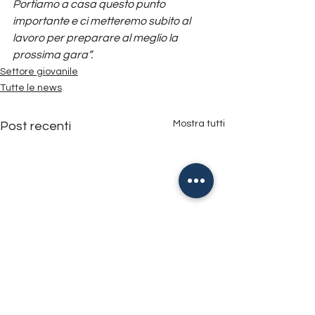
Portiamo a casa questo punto 
importante e ci metteremo subito al 
lavoro per preparare al meglio la 
prossima gara”. 
Settore giovanile
Tutte le news
Mostra tutti
Post recenti