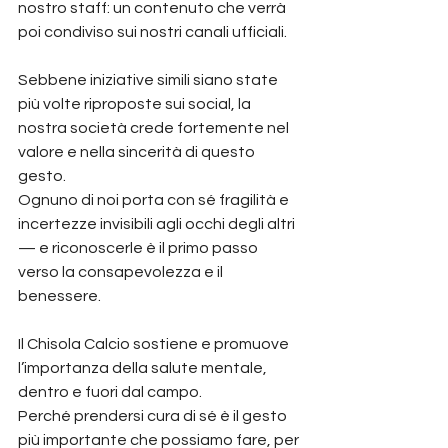
nostro staff: un contenuto che verrà 
poi condiviso sui nostri canali ufficiali.
Sebbene iniziative simili siano state 
più volte riproposte sui social, la 
nostra società crede fortemente nel 
valore e nella sincerità di questo 
gesto.
Ognuno di noi porta con sé fragilità e 
incertezze invisibili agli occhi degli altri 
— e riconoscerle è il primo passo 
verso la consapevolezza e il 
benessere.
Il Chisola Calcio sostiene e promuove 
l’importanza della salute mentale, 
dentro e fuori dal campo.
Perché prendersi cura di sé è il gesto 
più importante che possiamo fare, per 