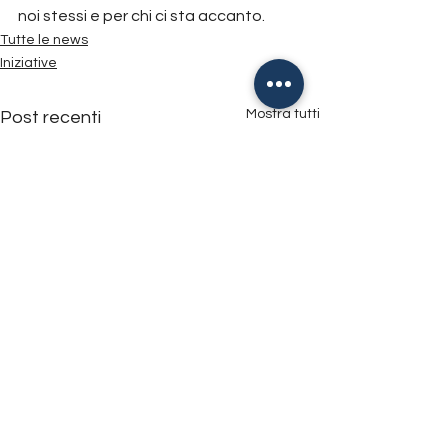
noi stessi e per chi ci sta accanto.
Tutte le news
Iniziative
Mostra tutti
Post recenti