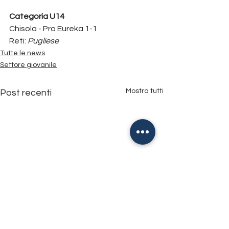
Categoria U14
Chisola - Pro Eureka 1-1
Reti: 
Pugliese
Tutte le news
Settore giovanile
Mostra tutti
Post recenti