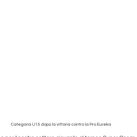
Categoria U15 dopo la vittoria contro la Pro Eureka