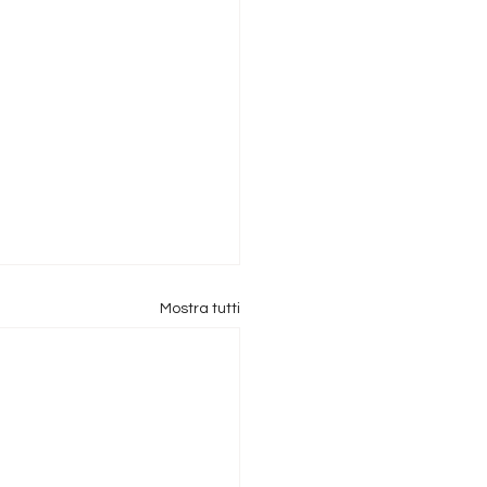
Mostra tutti