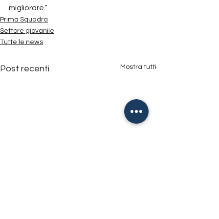
migliorare.”
Prima Squadra
Settore giovanile
Tutte le news
Mostra tutti
Post recenti