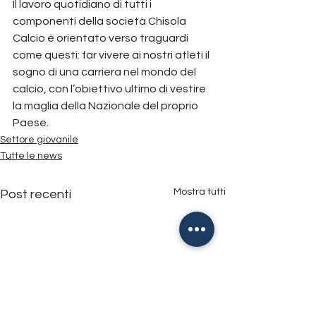
Il lavoro quotidiano di tutti i 
componenti della società Chisola 
Calcio è orientato verso traguardi 
come questi: far vivere ai nostri atleti il 
sogno di una carriera nel mondo del 
calcio, con l’obiettivo ultimo di vestire 
la maglia della Nazionale del proprio 
Paese.
Settore giovanile
Tutte le news
Mostra tutti
Post recenti