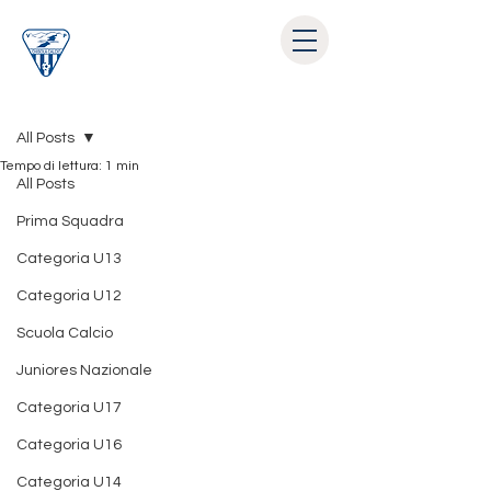
Post
All Posts
Tempo di lettura: 1 min
All Posts
Prima Squadra
Categoria U13
Categoria U12
Scuola Calcio
Juniores Nazionale
Categoria U17
Categoria U16
Categoria U14