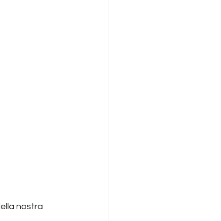
ella nostra 