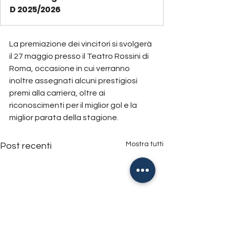
D 2025/2026
La premiazione dei vincitori si svolgerà 
il 27 maggio presso il Teatro Rossini di 
Roma, occasione in cui verranno 
inoltre assegnati alcuni prestigiosi 
premi alla carriera, oltre ai 
riconoscimenti per il miglior gol e la 
miglior parata della stagione.
Mostra tutti
Post recenti